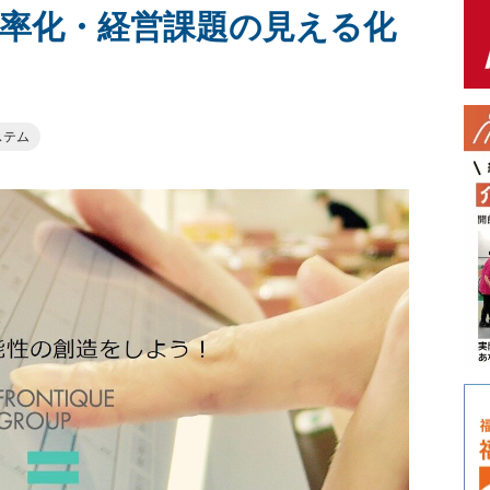
率化・経営課題の見える化
ステム