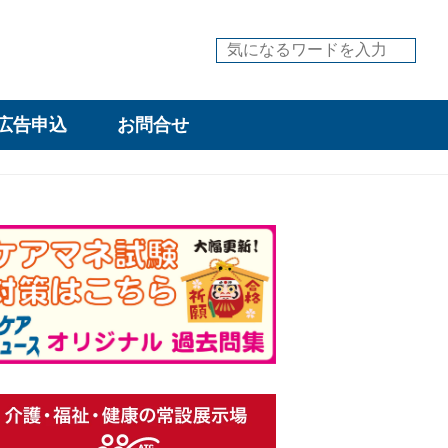
広告申込
お問合せ