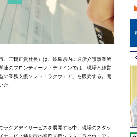
市、三鴨正貴社長）は、岐阜県内に通所介護事業所
関連のフロンティーク・デザインでは、現場と経営
型の業務支援ソフト「ラクウェア」を販売する。開
いた。
でラクアデイサービスを展開する中、現場のスタッ
イサービス特化型の業務支援ソフト「ラクウェア」