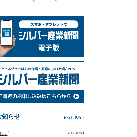
お知らせ
もっと見る
2026/07/21
知らせ