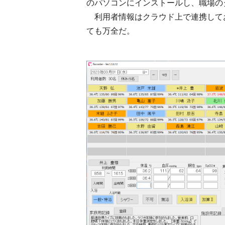
のパソコンにインストールし、職場の
利用者情報はクラウド上で連携して
ても万全だ。