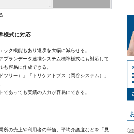
る
準様式に対応
ェック機能もあり返戻を大幅に減らせる。
アプランデータ連携システム標準様式にも対応して
ルも容易に作成できる。
ドツリー）」「トリケアトプス（岡谷システム）」
。
トであっても実績の入力が容易にできる。
業所の売上や利用者の単価、平均介護度などを「見
お