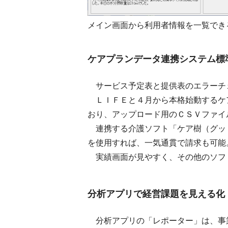
メイン画面から利用者情報を一覧でき
ケアプランデータ連携システム標
サービス予定表と提供表のエラーチ
ＬＩＦＥと４月から本格始動するケ
おり、アップロード用のＣＳＶファイ
連携する介護ソフト「ケア樹（グッ
を使用すれば、一気通貫で請求も可能
実績画面が見やすく、その他のソフ
分析アプリで経営課題を見える化
分析アプリの「レポーター」は、事