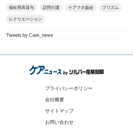
福祉用具貸与
訪問介護
ケアマネ協会
プリズム
レクリエーション
Tweets by Care_news
プライバシーポリシー
会社概要
サイトマップ
お問い合わせ