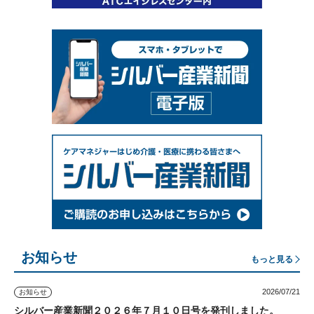
お知らせ
もっと見る
2026/07/21
お知らせ
シルバー産業新聞２０２６年７月１０日号を発刊しました。