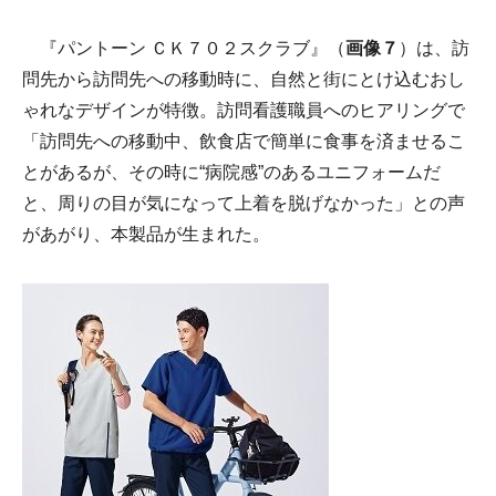
『パントーン ＣＫ７０２スクラブ』（
画像７
）は、訪
問先から訪問先への移動時に、自然と街にとけ込むおし
ゃれなデザインが特徴。訪問看護職員へのヒアリングで
「訪問先への移動中、飲食店で簡単に食事を済ませるこ
とがあるが、その時に“病院感”のあるユニフォームだ
と、周りの目が気になって上着を脱げなかった」との声
があがり、本製品が生まれた。