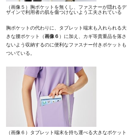
（画像５）胸ポケットを無くし、ファスナーが隠れるデ
ザインで利用者の肌を傷つけないよう工夫されている
胸ポケットの代わりに、タブレット端末も入れられる大
きな腰ポケット（
画像６
）に加え、カギ等貴重品を落さ
ないよう収納するのに便利なファスナー付きポケットも
ついている。
（画像６）タブレット端末を持ち運べる大きなポケット