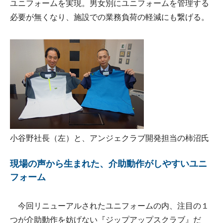
ユニフォームを実現。男女別にユニフォームを管理する
必要が無くなり、施設での業務負荷の軽減にも繋げる。
小谷野社長（左）と、アンジェクラブ開発担当の柿沼氏
現場の声から生まれた、介助動作がしやすいユニ
フォーム
今回リニューアルされたユニフォームの内、注目の１
つが介助動作を妨げない『ジップアップスクラブ』だ