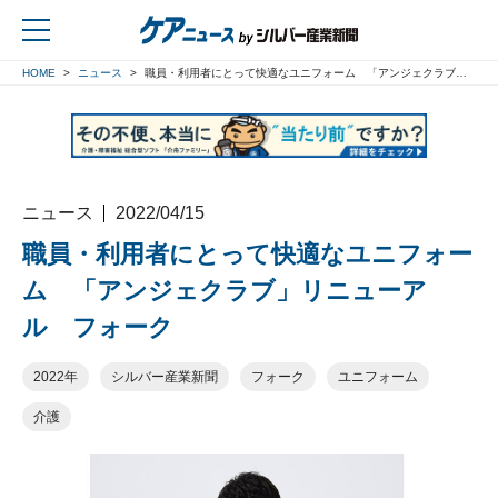
HOME
ニュース
職員・利用者にとって快適なユニフォーム 「アンジェクラブ」リニューアル フォーク
戻る
ニュース
2022/04/15
職員・利用者にとって快適なユニフォー
ム 「アンジェクラブ」リニューア
ル フォーク
2022年
シルバー産業新聞
フォーク
ユニフォーム
介護