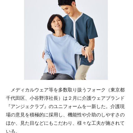
メディカルウェア等を多数取り扱うフォーク（東京都
千代田区、小谷野淳社長）は２月に介護ウェアブランド
『アンジェクラブ』のユニフォームを一新した。介護現
場の意見を積極的に採用し、機能性や介助のしやすさの
ほか、見た目などにもこだわり、様々な工夫が施されて
いる。