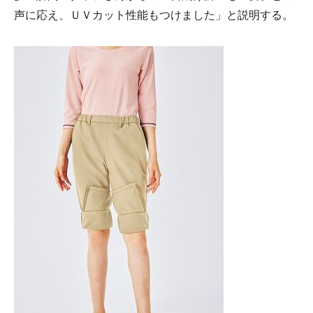
声に応え、ＵＶカット性能もつけました」と説明する。