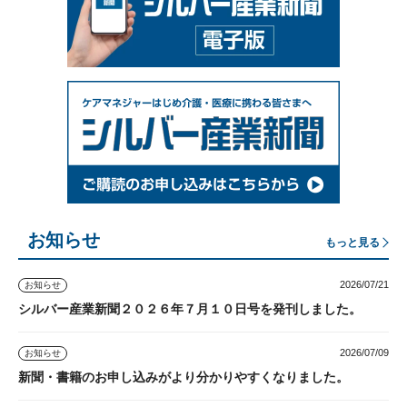
お知らせ
もっと見る
2026/07/21
お知らせ
シルバー産業新聞２０２６年７月１０日号を発刊しました。
2026/07/09
お知らせ
新聞・書籍のお申し込みがより分かりやすくなりました。