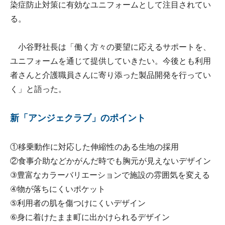
染症防止対策に有効なユニフォームとして注目されてい
る。
小谷野社長は「働く方々の要望に応えるサポートを、
ユニフォームを通じて提供していきたい。今後とも利用
者さんと介護職員さんに寄り添った製品開発を行ってい
く」と語った。
新「アンジェクラブ」のポイント
①移乗動作に対応した伸縮性のある生地の採用
②食事介助などかがんだ時でも胸元が見えないデザイン
③豊富なカラーバリエーションで施設の雰囲気を変える
④物が落ちにくいポケット
⑤利用者の肌を傷つけにくいデザイン
⑥身に着けたまま町に出かけられるデザイン