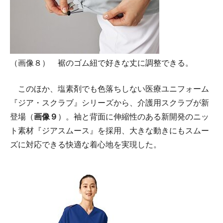
（画像８） 裾のゴム紐で好きな丈に調整できる。
このほか、塩素剤でも色落ちしない医療ユニフォーム
『ジア・スクラブ』シリーズから、介護用スクラブが新
登場（
画像９
）。袖と背面に伸縮性のある新開発のニッ
ト素材『ジアスムース』を採用、大きな動きにもスムー
ズに対応できる快適な着心地を実現した。