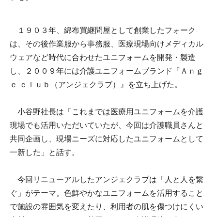
１９０３年、綿布買継問屋として創業したフォーク
は、その後作業服から事務服、医療現場向けメディカル
ウェアなど時代に合わせたユニフォームを開発・製造
し、２００９年には介護ユニフォームブランド『Ａｎｇ
ｅ ｃｌｕｂ（アンジェクラブ）』を立ち上げた。
小谷野社長は「これまでは医療用ユニフォームを介護
現場でも活用いただいていたが、今回は介護職員さんと
共同企画し、現場ニーズに対応したユニフォームとして
一新した」と話す。
今回リニューアルしたアンジェクラブは「人と人を繋
ぐ」がテーマ。色鮮やかなユニフォームを活用すること
で施設の雰囲気を変えたり、利用者の肌を傷つけにくい