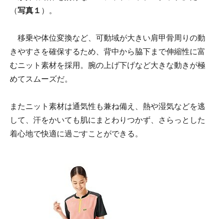
（
写真１
）。
移乗や体位変換など、可動域が大きい肩甲骨周りの動
きやすさを確保するため、背中から脇下まで伸縮性に富
むニット素材を採用。腕の上げ下げなど大きな動きが極
めてスムーズだ。
またニット素材は通気性も兼ね備え、熱や湿気などを逃
して、汗をかいても肌にまとわりつかず、さらっとした
着心地で快適に過ごすことができる。