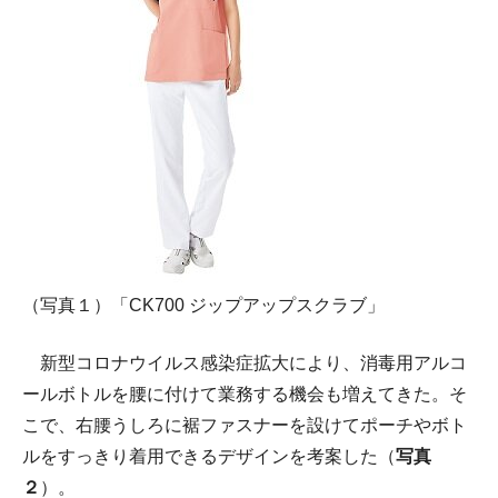
（写真１）「CK700 ジップアップスクラブ」
新型コロナウイルス感染症拡大により、消毒用アルコ
ールボトルを腰に付けて業務する機会も増えてきた。そ
こで、右腰うしろに裾ファスナーを設けてポーチやボト
ルをすっきり着用できるデザインを考案した（
写真
２
）。