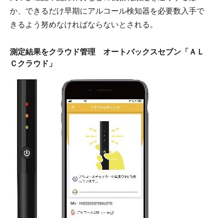
か、できるだけ早期にアルコール検知器を必要数入手で
きるよう努めなければならないとされる。
測定結果をクラウド管理 オートバックスセブン「ＡＬ
Ｃクラウド」