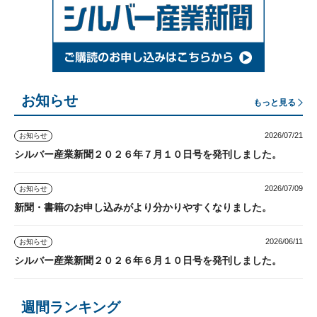
お知らせ
もっと見る
2026/07/21
お知らせ
シルバー産業新聞２０２６年７月１０日号を発刊しました。
2026/07/09
お知らせ
新聞・書籍のお申し込みがより分かりやすくなりました。
2026/06/11
お知らせ
シルバー産業新聞２０２６年６月１０日号を発刊しました。
週間ランキング