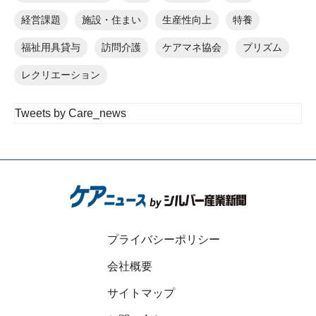
経営課題
施設・住まい
生産性向上
特養
福祉用具貸与
訪問介護
ケアマネ協会
プリズム
レクリエーション
Tweets by Care_news
プライバシーポリシー
会社概要
サイトマップ