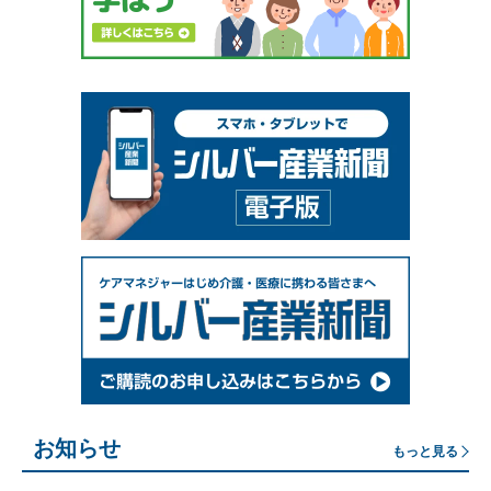
お知らせ
もっと見る