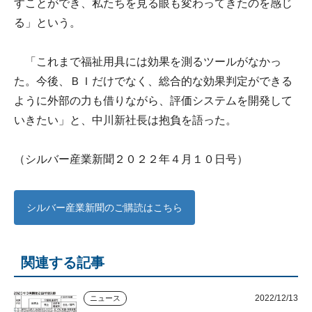
すことができ、私たちを見る眼も変わってきたのを感じ
る」という。
「これまで福祉用具には効果を測るツールがなかっ
た。今後、ＢＩだけでなく、総合的な効果判定ができる
ように外部の力も借りながら、評価システムを開発して
いきたい」と、中川新社長は抱負を語った。
（シルバー産業新聞２０２２年４月１０日号）
シルバー産業新聞のご購読はこちら
関連する記事
2022/12/13
ニュース