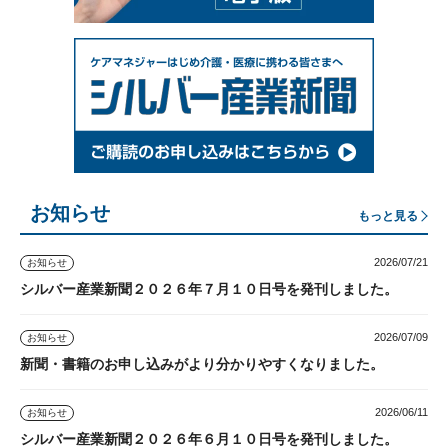
お知らせ
もっと見る
2026/07/21
お知らせ
シルバー産業新聞２０２６年７月１０日号を発刊しました。
2026/07/09
お知らせ
新聞・書籍のお申し込みがより分かりやすくなりました。
2026/06/11
お知らせ
シルバー産業新聞２０２６年６月１０日号を発刊しました。