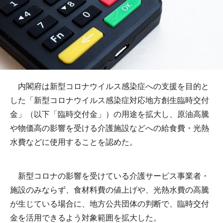
内閣府は新型コロナウイルス感染症への支援を目的と
した「新型コロナウイルス感染症対応地方創生臨時交付
金」（以下「臨時交付金」）の用途を拡大し、原油高騰
や物価高の影響を受ける介護施設などへの給食費・光熱
水費などに使用することを認めた。
新型コロナの影響を受けている介護サービス事業者・
施設のみならず、食材料費の値上げや、光熱水費の高騰
が生じている場合に、地方公共団体の判断で、臨時交付
金を活用できるよう対象範囲を拡大した。