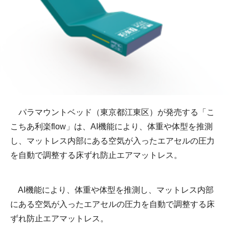
パラマウントベッド（東京都江東区）が発売する「こ
こちあ利楽flow」は、AI機能により、体重や体型を推測
し、マットレス内部にある空気が入ったエアセルの圧力
を自動で調整する床ずれ防止エアマットレス。
AI機能により、体重や体型を推測し、マットレス内部
にある空気が入ったエアセルの圧力を自動で調整する床
ずれ防止エアマットレス。