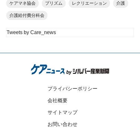
ケアマネ協会
プリズム
レクリエーション
介護
介護給付費分科会
Tweets by Care_news
プライバシーポリシー
会社概要
サイトマップ
お問い合わせ