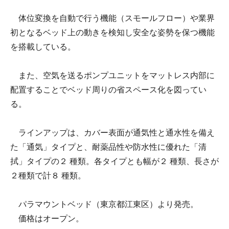
体位変換を自動で行う機能（スモールフロー）や業界
初となるベッド上の動きを検知し安全な姿勢を保つ機能
を搭載している。
また、空気を送るポンプユニットをマットレス内部に
配置することでベッド周りの省スペース化を図ってい
る。
ラインアップは、カバー表面が通気性と通水性を備え
た「通気」タイプと、耐薬品性や防水性に優れた「清
拭」タイプの２ 種類。各タイプとも幅が２ 種類、長さが
２種類で計８ 種類。
パラマウントベッド（東京都江東区）より発売。
価格はオープン。