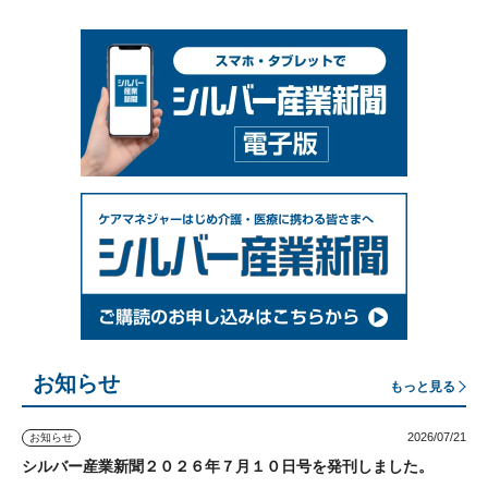
お知らせ
もっと見る
2026/07/21
お知らせ
シルバー産業新聞２０２６年７月１０日号を発刊しました。