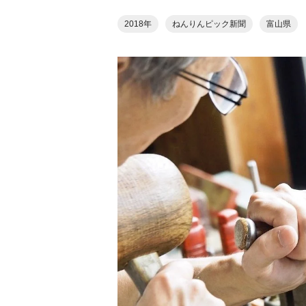
2018年
ねんりんピック新聞
富山県