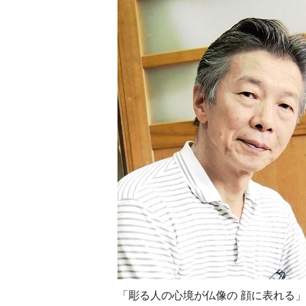
「彫る人の心境が仏像の 顔に表れる」