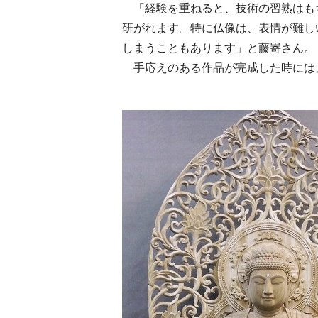
「経験を重ねると、技術の習熟はも
研がれます。特に仏像は、表情が難し
しまうこともあります」と藤㟢さん。
手応えのある作品が完成した時には