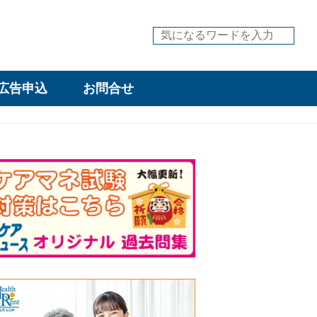
広告申込
お問合せ