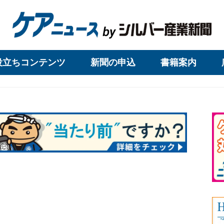
役立ちコンテンツ
新聞の申込
書籍案内