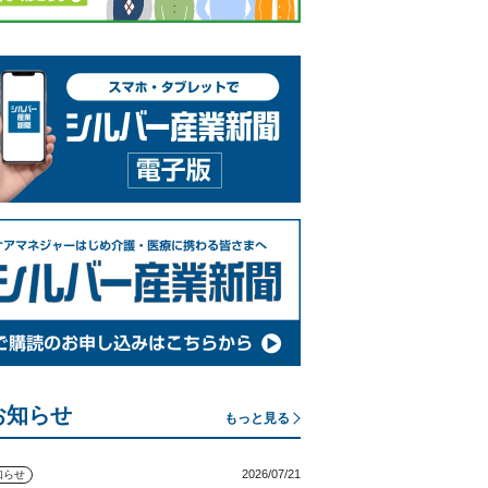
お知らせ
もっと見る
2026/07/21
知らせ