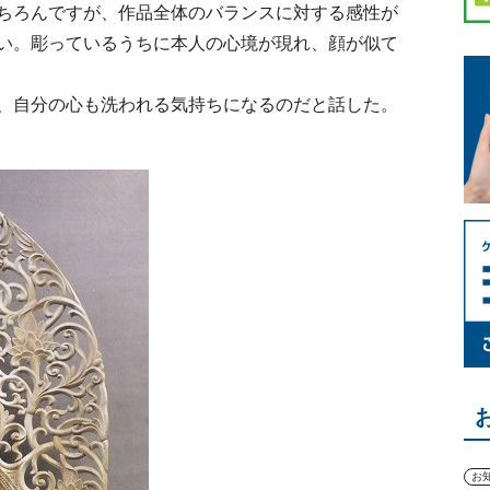
ちろんですが、作品全体のバランスに対する感性が
い。彫っているうちに本人の心境が現れ、顔が似て
、自分の心も洗われる気持ちになるのだと話した。
お