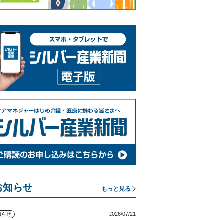
お知らせ
もっと見る
2026/07/21
知らせ