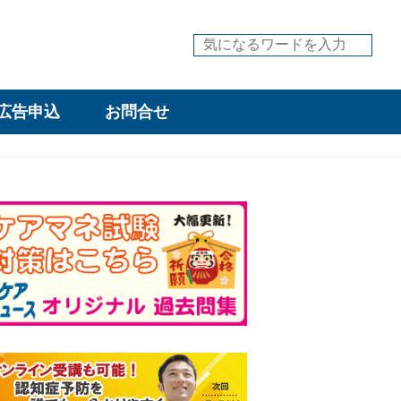
広告申込
お問合せ