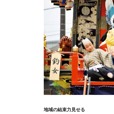
地域の結束力見せる