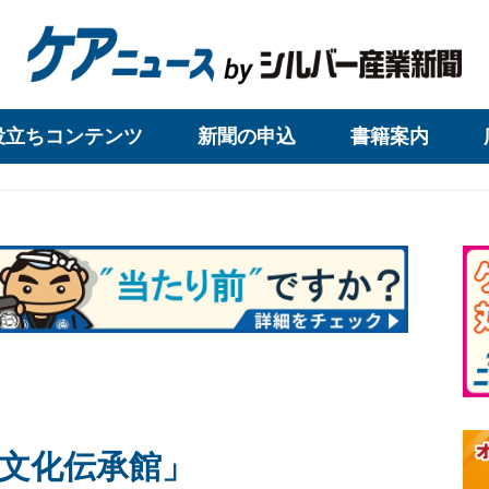
役立ちコンテンツ
新聞の申込
書籍案内
文化伝承館」