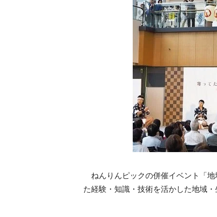
ねんりんピックの併催イベント「地
た経験・知識・技術を活かした地域・