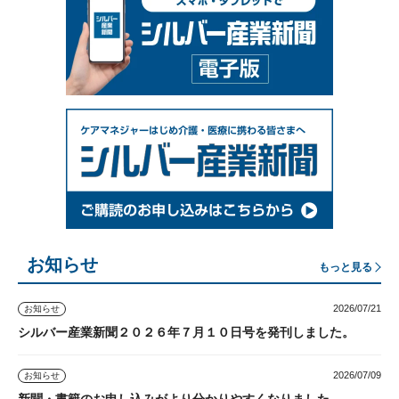
お知らせ
もっと見る
2026/07/21
お知らせ
シルバー産業新聞２０２６年７月１０日号を発刊しました。
2026/07/09
お知らせ