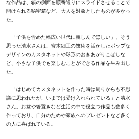
な作品は、箱の側面を順番通りにスライドさせることで
開けられる秘密箱など、大人を対象としたものが多かっ
た。
「子供を含めた幅広い世代に親しんでほしい」。そう
思った清水さんは、寄木細工の技術を活かしたポップな
デザインのカスタネットや球形のおきあがりこぼしな
ど、小さな子供でも楽しむことができる作品を生み出し
た。
「はじめてカスタネットを作った時は周りからも不思
議に思われたが、いまでは受け入れられている」と清水
さん。お盆や箸置きなど生活の中で役立つ作品も数多く
作っており、自分のためや家族へのプレゼントなど多く
の人に喜ばれている。