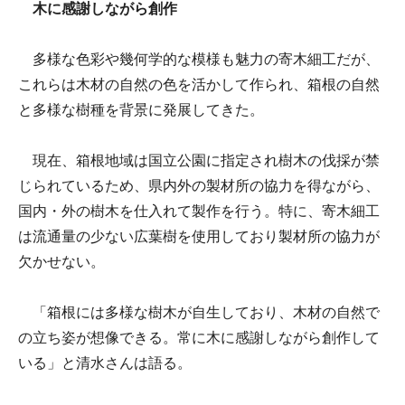
木に感謝しながら創作
多様な色彩や幾何学的な模様も魅力の寄木細工だが、
これらは木材の自然の色を活かして作られ、箱根の自然
と多様な樹種を背景に発展してきた。
現在、箱根地域は国立公園に指定され樹木の伐採が禁
じられているため、県内外の製材所の協力を得ながら、
国内・外の樹木を仕入れて製作を行う。特に、寄木細工
は流通量の少ない広葉樹を使用しており製材所の協力が
欠かせない。
「箱根には多様な樹木が自生しており、木材の自然で
の立ち姿が想像できる。常に木に感謝しながら創作して
いる」と清水さんは語る。