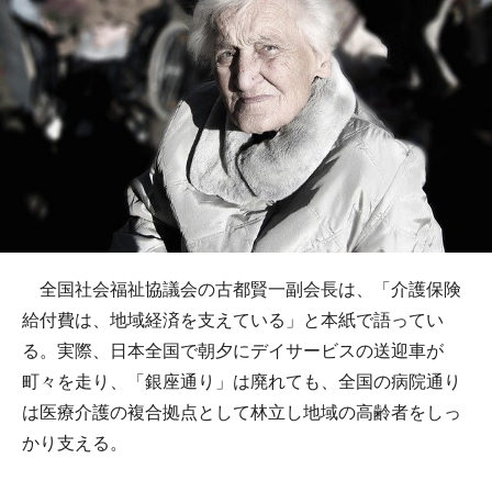
全国社会福祉協議会の古都賢一副会長は、「介護保険
給付費は、地域経済を支えている」と本紙で語ってい
る。実際、日本全国で朝夕にデイサービスの送迎車が
町々を走り、「銀座通り」は廃れても、全国の病院通り
は医療介護の複合拠点として林立し地域の高齢者をしっ
かり支える。