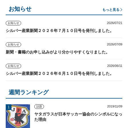
お知らせ
もっと見る
2026/07/21
お知らせ
シルバー産業新聞２０２６年７月１０日号を発刊しました。
2026/07/09
お知らせ
新聞・書籍のお申し込みがより分かりやすくなりました。
2026/06/11
お知らせ
シルバー産業新聞２０２６年６月１０日号を発刊しました。
週間ランキング
2019/11/09
話題
ヤタガラスが日本サッカー協会のシンボルになっ
た理由