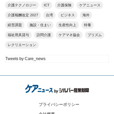
介護テクノロジー
ICT
介護保険
ケアニュース
介護報酬改定 2027
台湾
ビジネス
海外
経営課題
施設・住まい
生産性向上
特養
福祉用具貸与
訪問介護
ケアマネ協会
プリズム
レクリエーション
Tweets by Care_news
プライバシーポリシー