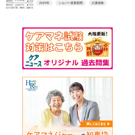
2025年
シルバー産業新聞
介護保険