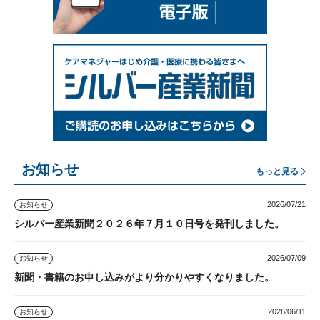
お知らせ
もっと見る
2026/07/21
お知らせ
シルバー産業新聞２０２６年７月１０日号を発刊しました。
2026/07/09
お知らせ
新聞・書籍のお申し込みがより分かりやすくなりました。
2026/06/11
お知らせ