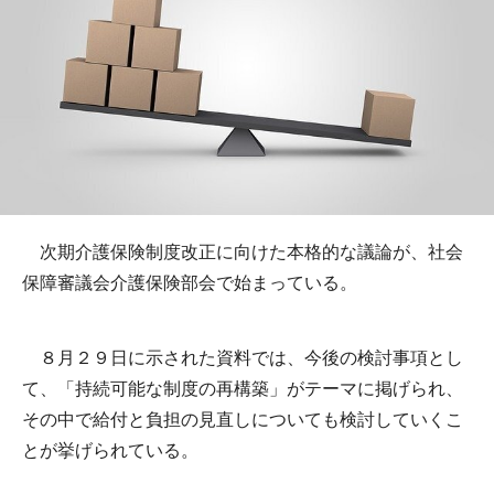
次期介護保険制度改正に向けた本格的な議論が、社会
保障審議会介護保険部会で始まっている。
８月２９日に示された資料では、今後の検討事項とし
て、「持続可能な制度の再構築」がテーマに掲げられ、
その中で給付と負担の見直しについても検討していくこ
とが挙げられている。