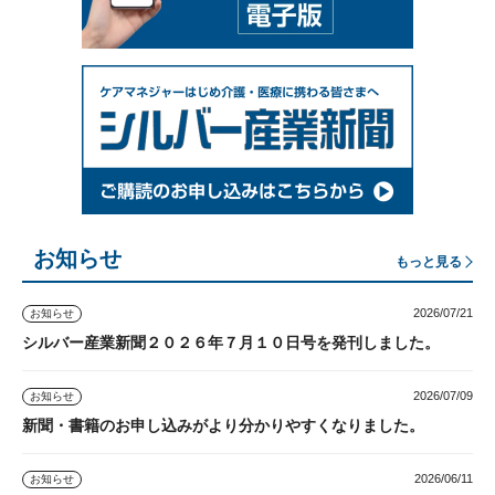
お知らせ
もっと見る
2026/07/21
お知らせ
シルバー産業新聞２０２６年７月１０日号を発刊しました。
2026/07/09
お知らせ
新聞・書籍のお申し込みがより分かりやすくなりました。
2026/06/11
お知らせ