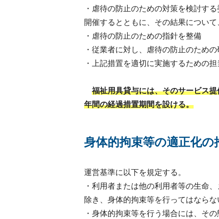
・虐待の防止のための対策を検討する
開催するとともに、その結果について
・虐待の防止のための指針を整備
・従業者に対し、虐待の防止のための
・上記措置を適切に実施するための担
福祉用具貸与には、そのサービス提
年間の経過措置期間を設ける。
身体的拘束等の適正化の
運営基準に以下を規定する。
・利用者または他の利用者等の生命、
除き、身体的拘束等を行ってはならな
・身体的拘束等を行う場合には、その