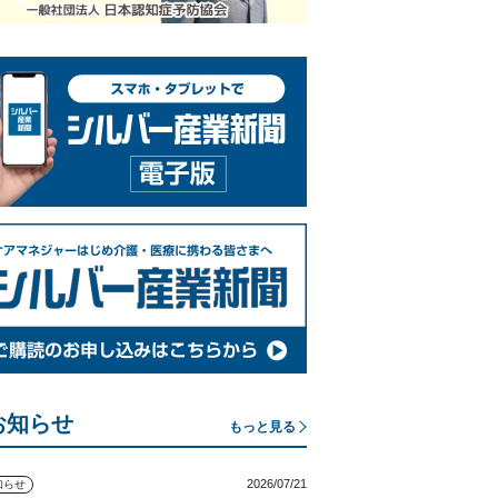
お知らせ
もっと見る
2026/07/21
知らせ