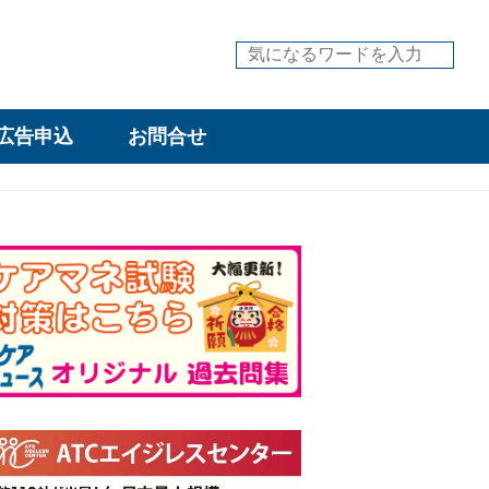
広告申込
お問合せ