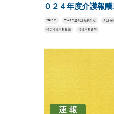
０２４年度介護報酬
2024年
2024年度介護報酬改定
介護保
特定福祉用具販売
福祉用具貸与