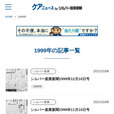
HOME
1999年
戻る
1999年の記事一覧
2021/11/08
シルバー産業新聞
シルバー産業新聞1999年12月10日号
1999年
2021/11/08
シルバー産業新聞
シルバー産業新聞1999年11月10日号