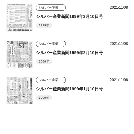
2021/11/08
シルバー産業新聞
シルバー産業新聞1999年3月10日号
1999年
2021/11/08
シルバー産業新聞
シルバー産業新聞1999年2月10日号
1999年
2021/11/08
シルバー産業新聞
シルバー産業新聞1999年1月10日号
1999年