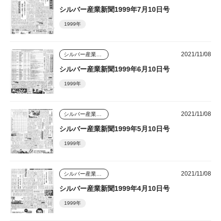
シルバー産業新聞1999年7月10日号
1999年
2021/11/08
シルバー産業新聞
シルバー産業新聞1999年6月10日号
1999年
2021/11/08
シルバー産業新聞
シルバー産業新聞1999年5月10日号
1999年
2021/11/08
シルバー産業新聞
シルバー産業新聞1999年4月10日号
1999年