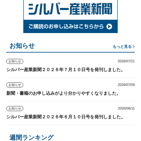
お知らせ
もっと見る
2026/07/21
お知らせ
シルバー産業新聞２０２６年７月１０日号を発刊しました。
2026/07/09
お知らせ
新聞・書籍のお申し込みがより分かりやすくなりました。
2026/06/11
お知らせ
シルバー産業新聞２０２６年６月１０日号を発刊しました。
週間ランキング