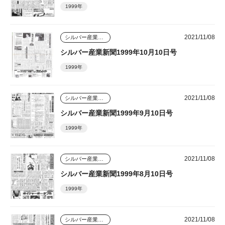
1999年
2021/11/08
シルバー産業新聞
シルバー産業新聞1999年10月10日号
1999年
2021/11/08
シルバー産業新聞
シルバー産業新聞1999年9月10日号
1999年
2021/11/08
シルバー産業新聞
シルバー産業新聞1999年8月10日号
1999年
2021/11/08
シルバー産業新聞