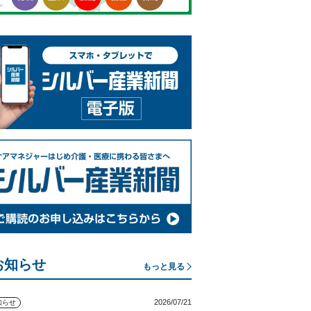
お知らせ
もっと見る
2026/07/21
知らせ