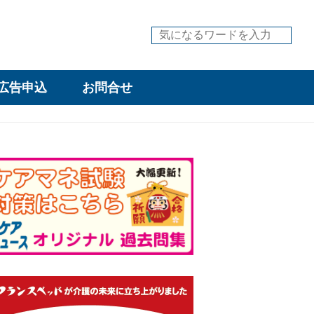
広告申込
お問合せ