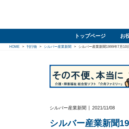
トップページ
お
HOME
刊行物
シルバー産業新聞
シルバー産業新聞1999年7月10
シルバー産業新聞
2021/11/08
シルバー産業新聞19