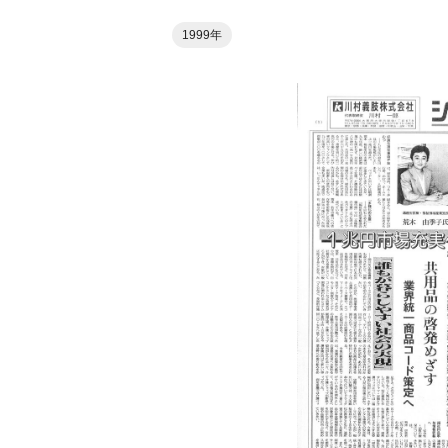
1999年