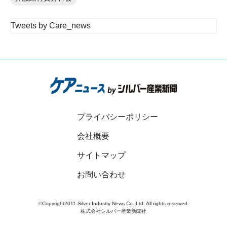
Tweets by Care_news
プライバシーポリシー
会社概要
サイトマップ
お問い合わせ
©Copyright2011 Silver Industry News Co.,Ltd. All rights reserved.
株式会社シルバー産業新聞社