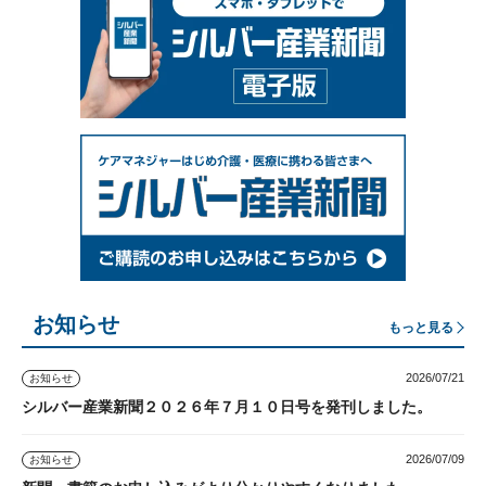
お知らせ
もっと見る
2026/07/21
お知らせ
シルバー産業新聞２０２６年７月１０日号を発刊しました。
2026/07/09
お知らせ