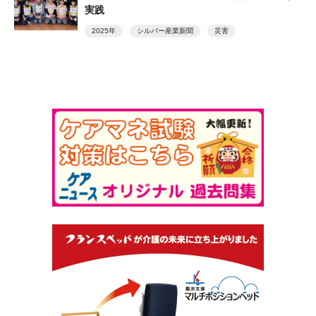
実践
2025年
シルバー産業新聞
災害