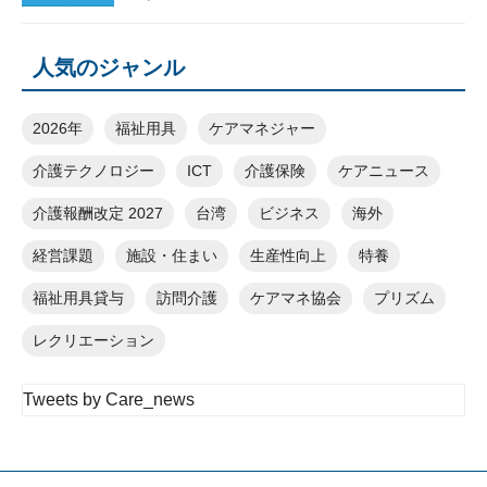
人気のジャンル
2026年
福祉用具
ケアマネジャー
介護テクノロジー
ICT
介護保険
ケアニュース
介護報酬改定 2027
台湾
ビジネス
海外
経営課題
施設・住まい
生産性向上
特養
福祉用具貸与
訪問介護
ケアマネ協会
プリズム
レクリエーション
Tweets by Care_news