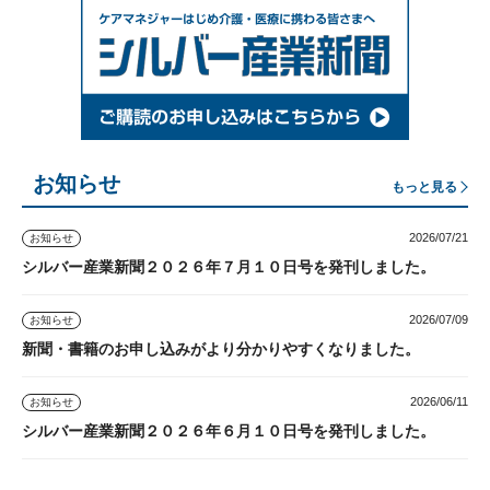
お知らせ
もっと見る
2026/07/21
お知らせ
シルバー産業新聞２０２６年７月１０日号を発刊しました。
2026/07/09
お知らせ
新聞・書籍のお申し込みがより分かりやすくなりました。
2026/06/11
お知らせ
シルバー産業新聞２０２６年６月１０日号を発刊しました。