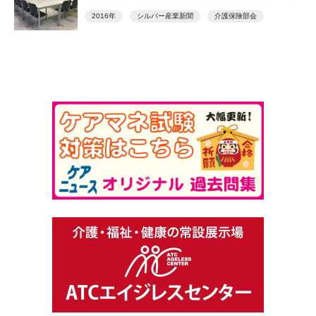
2016年
シルバー産業新聞
介護保険部会