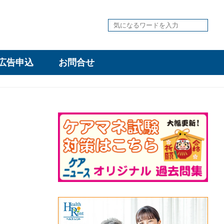
広告申込
お問合せ