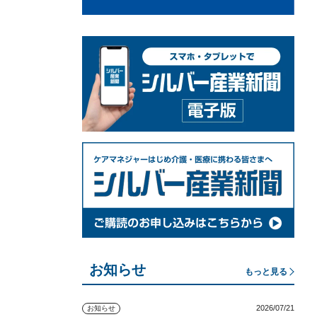
お知らせ
もっと見る
2026/07/21
お知らせ