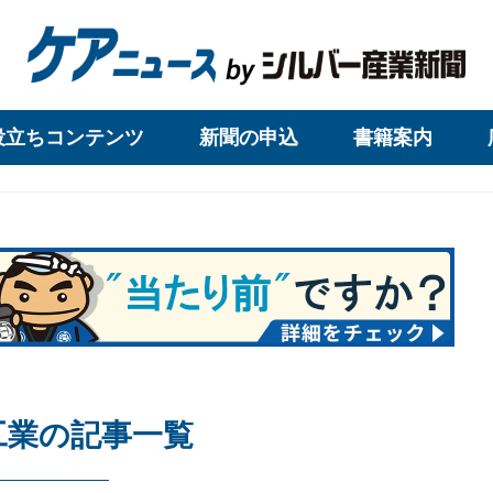
役立ちコンテンツ
新聞の申込
書籍案内
工業の記事一覧