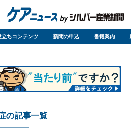
役立ちコンテンツ
新聞の申込
書籍案内
症の記事一覧