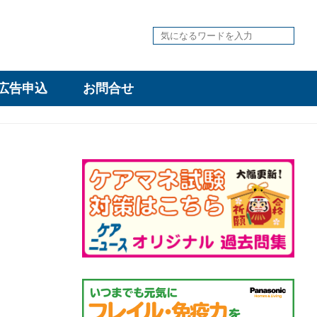
広告申込
お問合せ