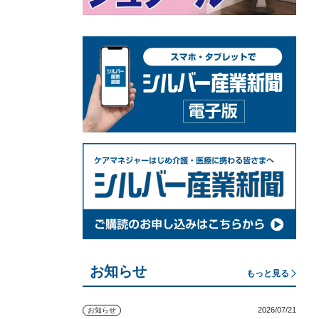
お知らせ
もっと見る
2026/07/21
お知らせ