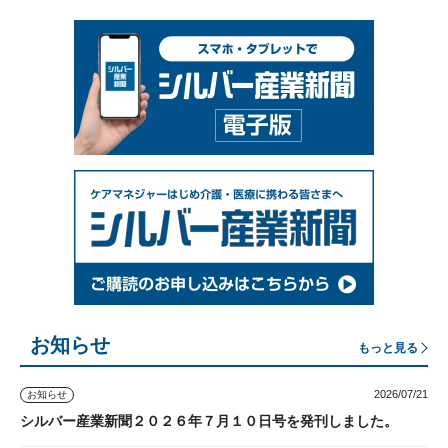
お知らせ
もっと見る
2026/07/21
お知らせ
シルバー産業新聞２０２６年７月１０日号を発刊しました。