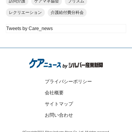
訪問介護
ケアマネ協会
プリズム
レクリエーション
介護給付費分科会
Tweets by Care_news
プライバシーポリシー
会社概要
サイトマップ
お問い合わせ
©Copyright2011 Silver Industry News Co.,Ltd. All rights reserved.