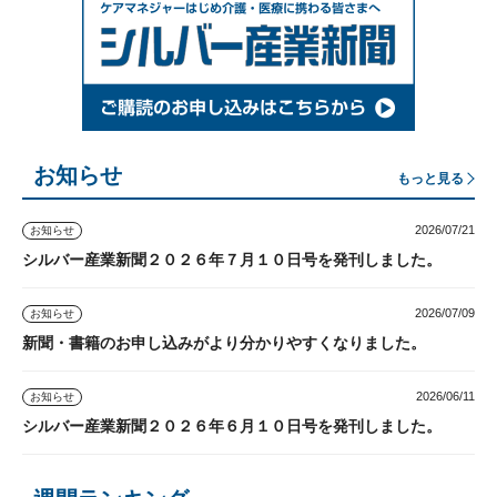
お知らせ
もっと見る
2026/07/21
お知らせ
シルバー産業新聞２０２６年７月１０日号を発刊しました。
2026/07/09
お知らせ
新聞・書籍のお申し込みがより分かりやすくなりました。
2026/06/11
お知らせ
シルバー産業新聞２０２６年６月１０日号を発刊しました。