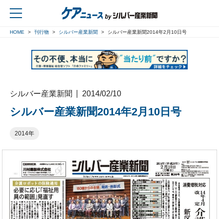
HOME
刊行物
シルバー産業新聞
シルバー産業新聞2014年2月10日号
戻る
シルバー産業新聞
2014/02/10
シルバー産業新聞2014年2月10日号
2014年