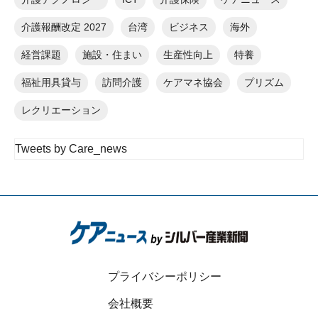
介護報酬改定 2027
台湾
ビジネス
海外
経営課題
施設・住まい
生産性向上
特養
福祉用具貸与
訪問介護
ケアマネ協会
プリズム
レクリエーション
Tweets by Care_news
プライバシーポリシー
会社概要