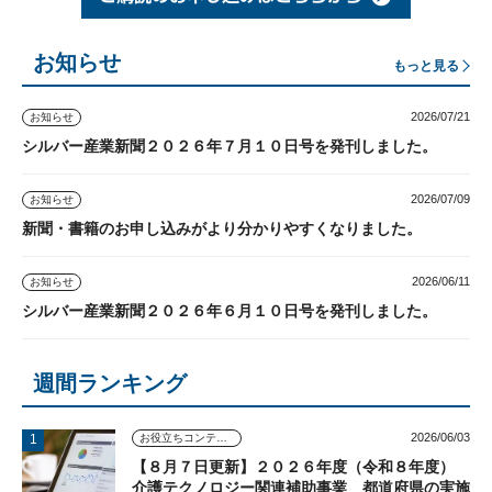
お知らせ
もっと見る
2026/07/21
お知らせ
シルバー産業新聞２０２６年７月１０日号を発刊しました。
2026/07/09
お知らせ
新聞・書籍のお申し込みがより分かりやすくなりました。
2026/06/11
お知らせ
シルバー産業新聞２０２６年６月１０日号を発刊しました。
週間ランキング
2026/06/03
お役立ちコンテンツ
【８月７日更新】２０２６年度（令和８年度）
介護テクノロジー関連補助事業 都道府県の実施