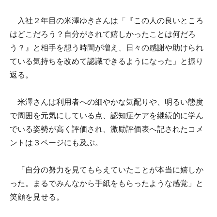
入社２年目の米澤ゆきさんは「『この人の良いところ
はどこだろう？自分がされて嬉しかったことは何だろ
う？』と相手を想う時間が増え、日々の感謝や助けられ
ている気持ちを改めて認識できるようになった」と振り
返る。
米澤さんは利用者への細やかな気配りや、明るい態度
で周囲を元気にしている点、認知症ケアを継続的に学ん
でいる姿勢が高く評価され、激励評価表へ記されたコメ
ントは３ページにも及ぶ。
「自分の努力を見てもらえていたことが本当に嬉しか
った。まるでみんなから手紙をもらったような感覚」と
笑顔を見せる。