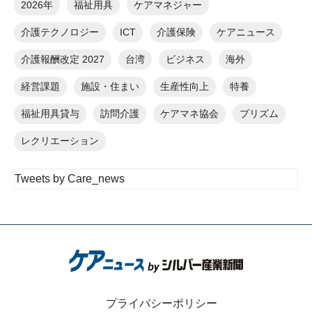
2026年
福祉用具
ケアマネジャー
介護テクノロジー
ICT
介護保険
ケアニュース
介護報酬改定 2027
台湾
ビジネス
海外
経営課題
施設・住まい
生産性向上
特養
福祉用具貸与
訪問介護
ケアマネ協会
プリズム
レクリエーション
Tweets by Care_news
プライバシーポリシー