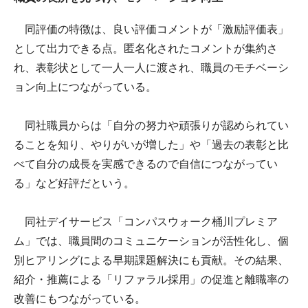
同評価の特徴は、良い評価コメントが「激励評価表」
として出力できる点。匿名化されたコメントが集約さ
れ、表彰状として一人一人に渡され、職員のモチベーシ
ョン向上につながっている。
同社職員からは「自分の努力や頑張りが認められてい
ることを知り、やりがいが増した」や「過去の表彰と比
べて自分の成長を実感できるので自信につながってい
る」など好評だという。
同社デイサービス「コンパスウォーク桶川プレミア
ム」では、職員間のコミュニケーションが活性化し、個
別ヒアリングによる早期課題解決にも貢献。その結果、
紹介・推薦による「リファラル採用」の促進と離職率の
改善にもつながっている。