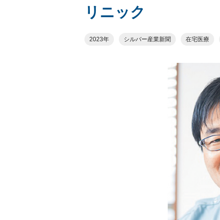
リニック
2023年
シルバー産業新聞
在宅医療