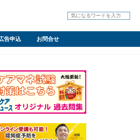
広告申込
お問合せ