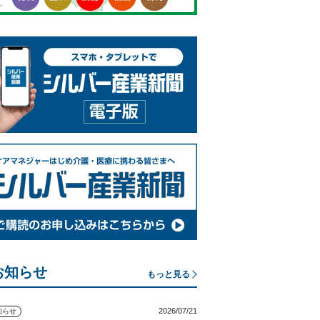
お知らせ
もっと見る
2026/07/21
知らせ