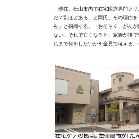
現在、松山市内で在宅医療専門クリ
だ７割ほどある」と同氏。その理由を
ら」と指摘する。「おそらく、がんが
ない。それで亡くなると、家族が後で
れまで何をしたいかを全員で考える。