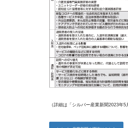
（詳細は「シルバー産業新聞2023年5