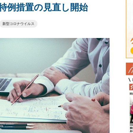
特例措置の見直し開始
新型コロナウイルス