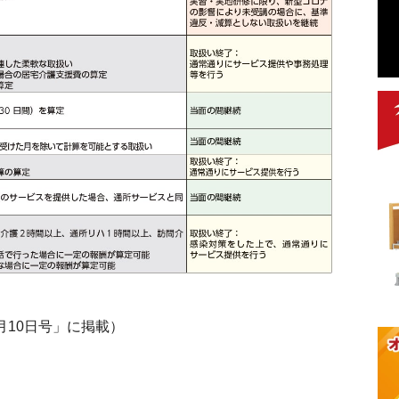
月10日号」に掲載）