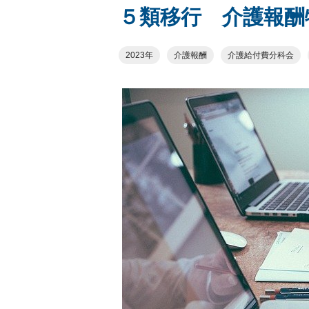
５類移行 介護報酬
2023年
介護報酬
介護給付費分科会