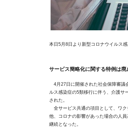
本日5月8日より新型コロナウイルス感
サービス簡略化に関する特例は廃
4月27日に開催された社会保障審議
ルス感染症の5類移行に伴う、介護サ
された。
全サービス共通の項目として、ワク
他、コロナの影響があった場合の人員
継続となった。