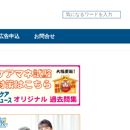
広告申込
お問合せ