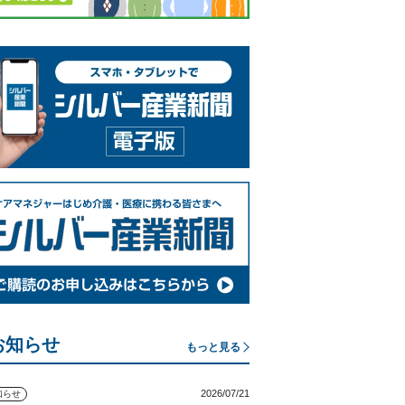
お知らせ
もっと見る
2026/07/21
知らせ