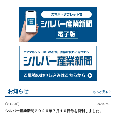
お知らせ
もっと見る
2026/07/21
お知らせ
シルバー産業新聞２０２６年７月１０日号を発刊しました。