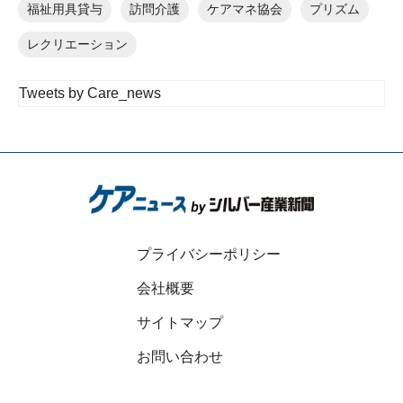
福祉用具貸与
訪問介護
ケアマネ協会
プリズム
レクリエーション
Tweets by Care_news
プライバシーポリシー
会社概要
サイトマップ
お問い合わせ