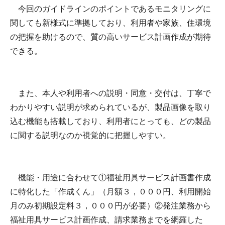
今回のガイドラインのポイントであるモニタリングに
関しても新様式に準拠しており、利用者や家族、住環境
の把握を助けるので、質の高いサービス計画作成が期待
できる。
また、本人や利用者への説明・同意・交付は、丁寧で
わかりやすい説明が求められているが、製品画像を取り
込む機能も搭載しており、利用者にとっても、どの製品
に関する説明なのか視覚的に把握しやすい。
機能・用途に合わせて①福祉用具サービス計画書作成
に特化した「作成くん」（月額３，０００円、利用開始
月のみ初期設定料３，０００円が必要）②発注業務から
福祉用具サービス計画作成、請求業務までを網羅した