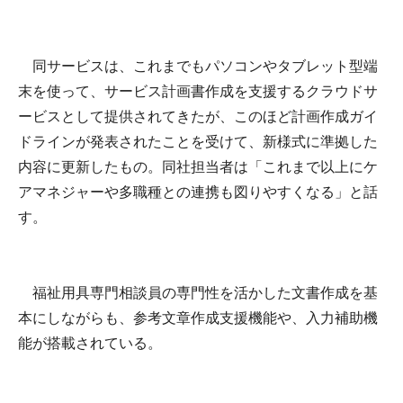
同サービスは、これまでもパソコンやタブレット型端
末を使って、サービス計画書作成を支援するクラウドサ
ービスとして提供されてきたが、このほど計画作成ガイ
ドラインが発表されたことを受けて、新様式に準拠した
内容に更新したもの。同社担当者は「これまで以上にケ
アマネジャーや多職種との連携も図りやすくなる」と話
す。
福祉用具専門相談員の専門性を活かした文書作成を基
本にしながらも、参考文章作成支援機能や、入力補助機
能が搭載されている。