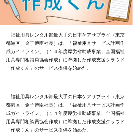
福祉用具レンタル卸最大手の日本ケアサプライ（東京
都港区、金子博臣社長）は、「福祉用具サービス計画作
成ガイドライン」（１４年度厚労省助成事業、全国福祉
用具専門相談員協会作成）に準拠した作成支援クラウド
「作成くん」のサービス提供を始めた。
福祉用具レンタル卸最大手の日本ケアサプライ（東京
都港区、金子博臣社長）は、「福祉用具サービス計画作
成ガイドライン」（１４年度厚労省助成事業、全国福祉
用具専門相談員協会作成）に準拠した作成支援クラウド
「作成くん」のサービス提供を始めた。