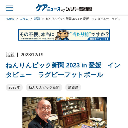
HOME
コラム
話題
ねんりんピック新聞 2023 in 愛媛 インタビュー ラグビーフットボール
戻る
話題
2023/12/19
ねんりんピック新聞 2023 in 愛媛 イン
タビュー ラグビーフットボール
2023年
ねんりんピック新聞
愛媛県