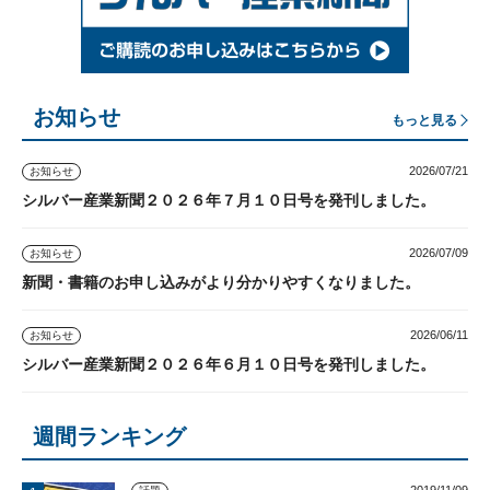
お知らせ
もっと見る
2026/07/21
お知らせ
シルバー産業新聞２０２６年７月１０日号を発刊しました。
2026/07/09
お知らせ
新聞・書籍のお申し込みがより分かりやすくなりました。
2026/06/11
お知らせ
シルバー産業新聞２０２６年６月１０日号を発刊しました。
週間ランキング