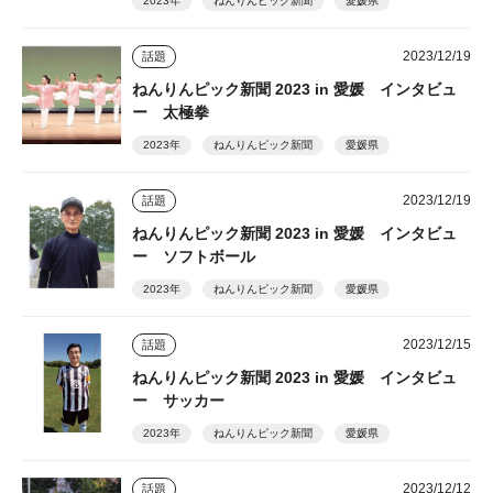
2023年
ねんりんピック新聞
愛媛県
2023/12/19
話題
ねんりんピック新聞 2023 in 愛媛 インタビュ
ー 太極拳
2023年
ねんりんピック新聞
愛媛県
2023/12/19
話題
ねんりんピック新聞 2023 in 愛媛 インタビュ
ー ソフトボール
2023年
ねんりんピック新聞
愛媛県
2023/12/15
話題
ねんりんピック新聞 2023 in 愛媛 インタビュ
ー サッカー
2023年
ねんりんピック新聞
愛媛県
2023/12/12
話題