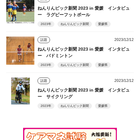
ねんりんピック新聞 2023 in 愛媛 インタビュ
ー ラグビーフットボール
2023年
ねんりんピック新聞
愛媛県
2023/12/12
話題
ねんりんピック新聞 2023 in 愛媛 インタビュ
ー バドミントン
2023年
ねんりんピック新聞
愛媛県
2023/12/12
話題
ねんりんピック新聞 2023 in 愛媛 インタビュ
ー サイクリング
2023年
ねんりんピック新聞
愛媛県