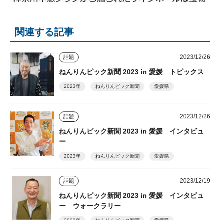
関連する記事
2023/12/26
話題
ねんりんピック新聞 2023 in 愛媛 トピックス
2023年
ねんりんピック新聞
愛媛県
2023/12/26
話題
ねんりんピック新聞 2023 in 愛媛 インタビュ
ー
2023年
ねんりんピック新聞
愛媛県
2023/12/19
話題
ねんりんピック新聞 2023 in 愛媛 インタビュ
ー ウォークラリー