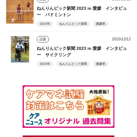
ねんりんピック新聞 2023 in 愛媛 インタビュ
ー バドミントン
2023年
ねんりんピック新聞
愛媛県
2023/12/12
話題
ねんりんピック新聞 2023 in 愛媛 インタビュ
ー サイクリング
2023年
ねんりんピック新聞
愛媛県