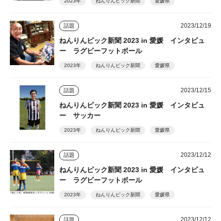
2023年
ねんりんピック新聞
愛媛県
2023/12/19
話題
ねんりんピック新聞 2023 in 愛媛 インタビュ
ー ラグビーフットボール
2023年
ねんりんピック新聞
愛媛県
2023/12/15
話題
ねんりんピック新聞 2023 in 愛媛 インタビュ
ー サッカー
2023年
ねんりんピック新聞
愛媛県
2023/12/12
話題
ねんりんピック新聞 2023 in 愛媛 インタビュ
ー ラグビーフットボール
2023年
ねんりんピック新聞
愛媛県
2023/12/12
話題