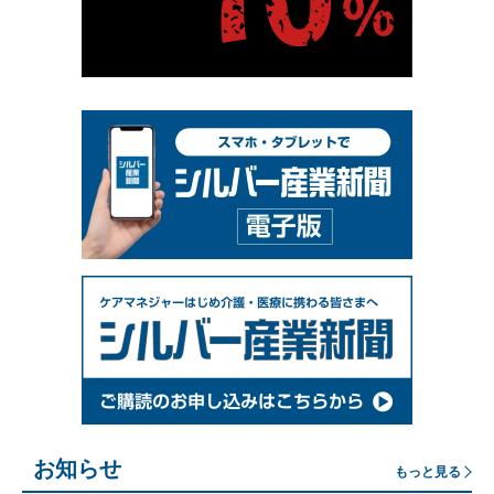
お知らせ
もっと見る