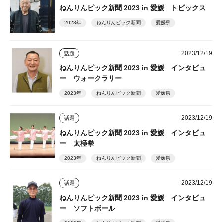
ねんりんピック新聞 2023 in 愛媛 トピックス
2023年
ねんりんピック新聞
愛媛県
2023/12/19
話題
ねんりんピック新聞 2023 in 愛媛 インタビュ
ー ウォークラリー
2023年
ねんりんピック新聞
愛媛県
2023/12/19
話題
ねんりんピック新聞 2023 in 愛媛 インタビュ
ー 太極拳
2023年
ねんりんピック新聞
愛媛県
2023/12/19
話題
ねんりんピック新聞 2023 in 愛媛 インタビュ
ー ソフトボール