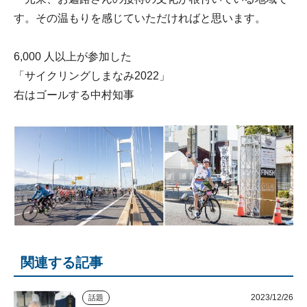
す。その温もりを感じていただければと思います。
6,000 人以上が参加した
「サイクリングしまなみ2022」
右はゴールする中村知事
関連する記事
2023/12/26
話題