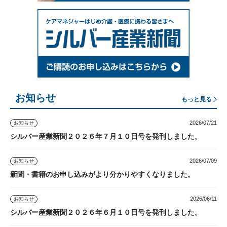
お知らせ
もっと見る
2026/07/21
お知らせ
シルバー産業新聞２０２６年７月１０日号を発刊しました。
2026/07/09
お知らせ
新聞・書籍のお申し込みがより分かりやすくなりました。
2026/06/11
お知らせ
シルバー産業新聞２０２６年６月１０日号を発刊しました。