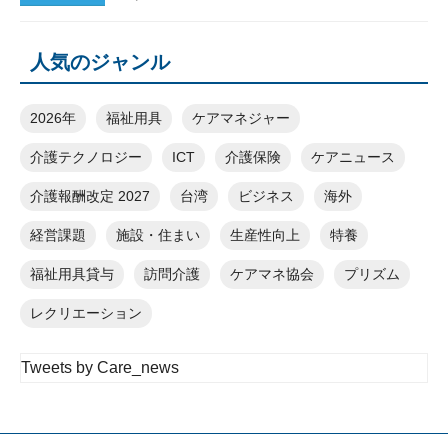
人気のジャンル
2026年
福祉用具
ケアマネジャー
介護テクノロジー
ICT
介護保険
ケアニュース
介護報酬改定 2027
台湾
ビジネス
海外
経営課題
施設・住まい
生産性向上
特養
福祉用具貸与
訪問介護
ケアマネ協会
プリズム
レクリエーション
Tweets by Care_news