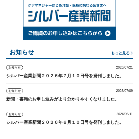
お知らせ
もっと見る
2026/07/21
お知らせ
シルバー産業新聞２０２６年７月１０日号を発刊しました。
2026/07/09
お知らせ
新聞・書籍のお申し込みがより分かりやすくなりました。
2026/06/11
お知らせ
シルバー産業新聞２０２６年６月１０日号を発刊しました。