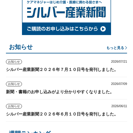
お知らせ
もっと見る
2026/07/21
お知らせ
シルバー産業新聞２０２６年７月１０日号を発刊しました。
2026/07/09
お知らせ
新聞・書籍のお申し込みがより分かりやすくなりました。
2026/06/11
お知らせ
シルバー産業新聞２０２６年６月１０日号を発刊しました。