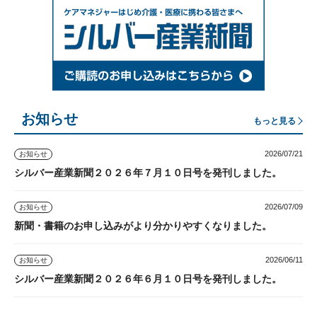
お知らせ
もっと見る
2026/07/21
お知らせ
シルバー産業新聞２０２６年７月１０日号を発刊しました。
2026/07/09
お知らせ
新聞・書籍のお申し込みがより分かりやすくなりました。
2026/06/11
お知らせ
シルバー産業新聞２０２６年６月１０日号を発刊しました。