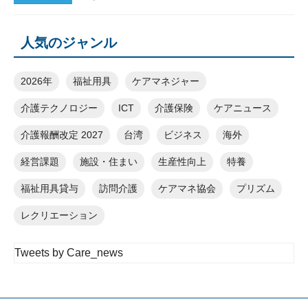
人気のジャンル
2026年
福祉用具
ケアマネジャー
介護テクノロジー
ICT
介護保険
ケアニュース
介護報酬改定 2027
台湾
ビジネス
海外
経営課題
施設・住まい
生産性向上
特養
福祉用具貸与
訪問介護
ケアマネ協会
プリズム
レクリエーション
Tweets by Care_news