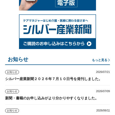
お知らせ
もっと見る
2026/07/21
お知らせ
シルバー産業新聞２０２６年７月１０日号を発刊しました。
2026/07/09
お知らせ
新聞・書籍のお申し込みがより分かりやすくなりました。
2026/06/11
お知らせ