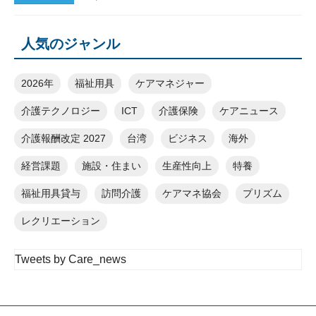
人気のジャンル
2026年
福祉用具
ケアマネジャー
介護テクノロジー
ICT
介護保険
ケアニュース
介護報酬改定 2027
台湾
ビジネス
海外
経営課題
施設・住まい
生産性向上
特養
福祉用具貸与
訪問介護
ケアマネ協会
プリズム
レクリエーション
Tweets by Care_news