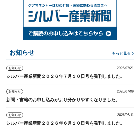
お知らせ
もっと見る
2026/07/21
お知らせ
シルバー産業新聞２０２６年７月１０日号を発刊しました。
2026/07/09
お知らせ
新聞・書籍のお申し込みがより分かりやすくなりました。
2026/06/11
お知らせ
シルバー産業新聞２０２６年６月１０日号を発刊しました。