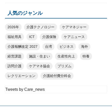
人気のジャンル
2026年
介護テクノロジー
ケアマネジャー
福祉用具
ICT
介護保険
ケアニュース
介護報酬改定 2027
台湾
ビジネス
海外
経営課題
施設・住まい
生産性向上
特養
訪問介護
ケアマネ協会
プリズム
レクリエーション
介護給付費分科会
Tweets by Care_news