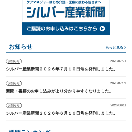
お知らせ
もっと見る
2026/07/21
お知らせ
シルバー産業新聞２０２６年７月１０日号を発刊しました。
2026/07/09
お知らせ
新聞・書籍のお申し込みがより分かりやすくなりました。
2026/06/11
お知らせ
シルバー産業新聞２０２６年６月１０日号を発刊しました。