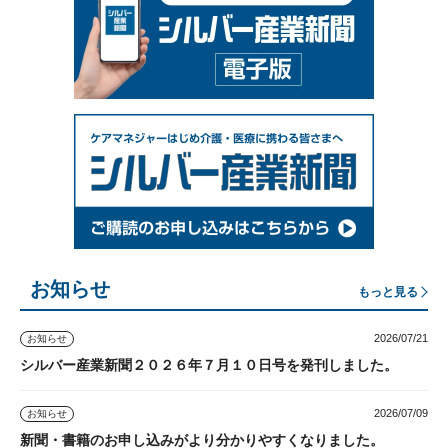
お知らせ
もっと見る
2026/07/21
お知らせ
シルバー産業新聞２０２６年７月１０日号を発刊しました。
2026/07/09
お知らせ
新聞・書籍のお申し込みがより分かりやすくなりました。