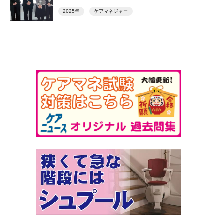
2025年
ケアマネジャー