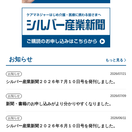
お知らせ
もっと見る
2026/07/21
お知らせ
シルバー産業新聞２０２６年７月１０日号を発刊しました。
2026/07/09
お知らせ
新聞・書籍のお申し込みがより分かりやすくなりました。
2026/06/11
お知らせ
シルバー産業新聞２０２６年６月１０日号を発刊しました。