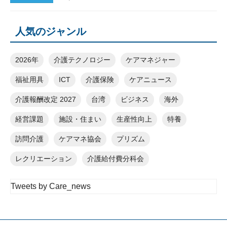
人気のジャンル
2026年
介護テクノロジー
ケアマネジャー
福祉用具
ICT
介護保険
ケアニュース
介護報酬改定 2027
台湾
ビジネス
海外
経営課題
施設・住まい
生産性向上
特養
訪問介護
ケアマネ協会
プリズム
レクリエーション
介護給付費分科会
Tweets by Care_news