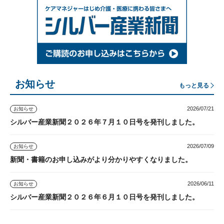
お知らせ
もっと見る
2026/07/21
お知らせ
シルバー産業新聞２０２６年７月１０日号を発刊しました。
2026/07/09
お知らせ
新聞・書籍のお申し込みがより分かりやすくなりました。
2026/06/11
お知らせ
シルバー産業新聞２０２６年６月１０日号を発刊しました。