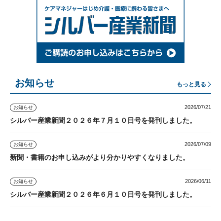
お知らせ
もっと見る
2026/07/21
お知らせ
シルバー産業新聞２０２６年７月１０日号を発刊しました。
2026/07/09
お知らせ
新聞・書籍のお申し込みがより分かりやすくなりました。
2026/06/11
お知らせ
シルバー産業新聞２０２６年６月１０日号を発刊しました。