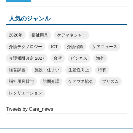
人気のジャンル
2026年
福祉用具
ケアマネジャー
介護テクノロジー
ICT
介護保険
ケアニュース
介護報酬改定 2027
台湾
ビジネス
海外
経営課題
施設・住まい
生産性向上
特養
福祉用具貸与
訪問介護
ケアマネ協会
プリズム
レクリエーション
Tweets by Care_news