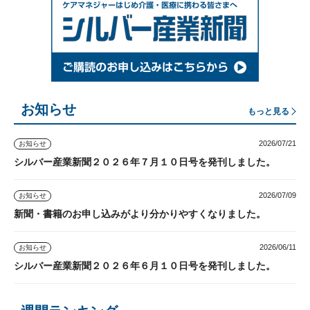
お知らせ
もっと見る
2026/07/21
お知らせ
シルバー産業新聞２０２６年７月１０日号を発刊しました。
2026/07/09
お知らせ
新聞・書籍のお申し込みがより分かりやすくなりました。
2026/06/11
お知らせ
シルバー産業新聞２０２６年６月１０日号を発刊しました。