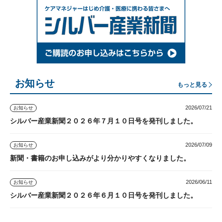
お知らせ
もっと見る
2026/07/21
お知らせ
シルバー産業新聞２０２６年７月１０日号を発刊しました。
2026/07/09
お知らせ
新聞・書籍のお申し込みがより分かりやすくなりました。
2026/06/11
お知らせ
シルバー産業新聞２０２６年６月１０日号を発刊しました。