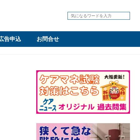
広告申込
お問合せ