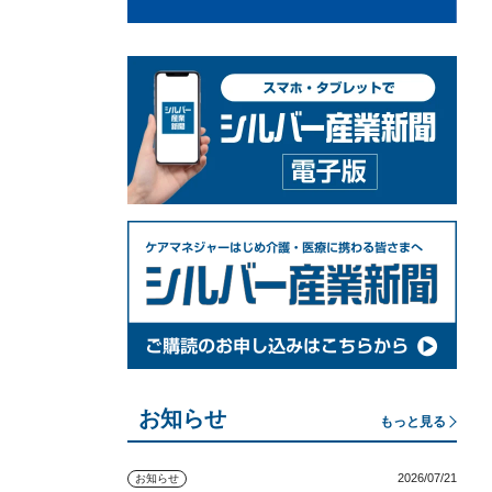
お知らせ
もっと見る
2026/07/21
お知らせ