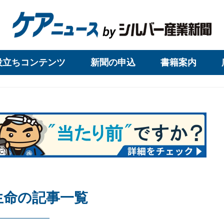
役立ちコンテンツ
新聞の申込
書籍案内
生命の記事一覧