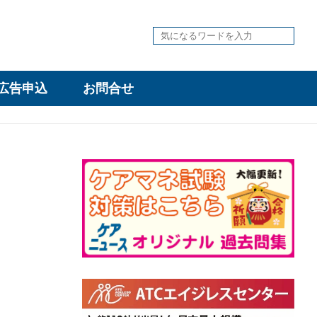
広告申込
お問合せ