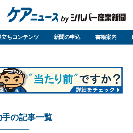
役立ちコンテンツ
新聞の申込
書籍案内
助手の記事一覧