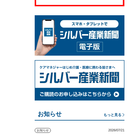
お知らせ
もっと見る
2026/07/21
お知らせ