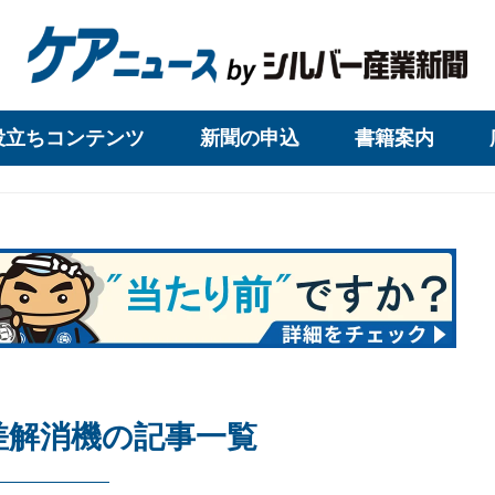
役立ちコンテンツ
新聞の申込
書籍案内
差解消機の記事一覧