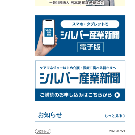
お知らせ
もっと見る
2026/07/21
お知らせ