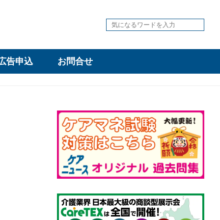
広告申込
お問合せ