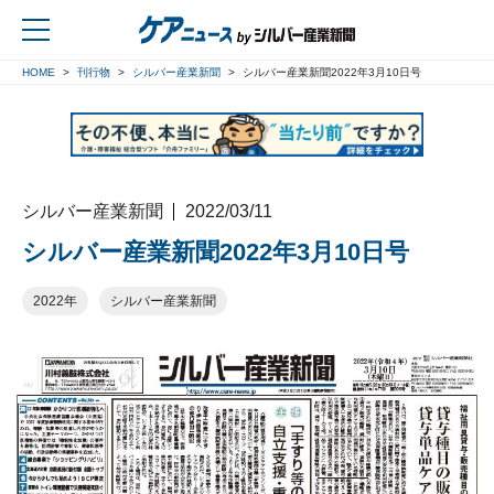
HOME
刊行物
シルバー産業新聞
シルバー産業新聞2022年3月10日号
戻る
シルバー産業新聞
2022/03/11
シルバー産業新聞2022年3月10日号
2022年
シルバー産業新聞