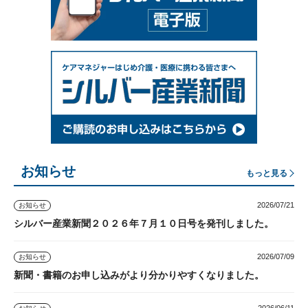
お知らせ
もっと見る
2026/07/21
お知らせ
シルバー産業新聞２０２６年７月１０日号を発刊しました。
2026/07/09
お知らせ
新聞・書籍のお申し込みがより分かりやすくなりました。