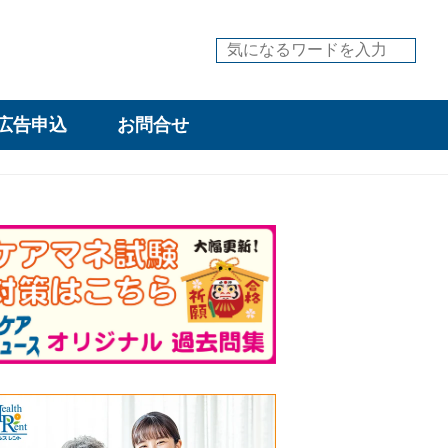
広告申込
お問合せ