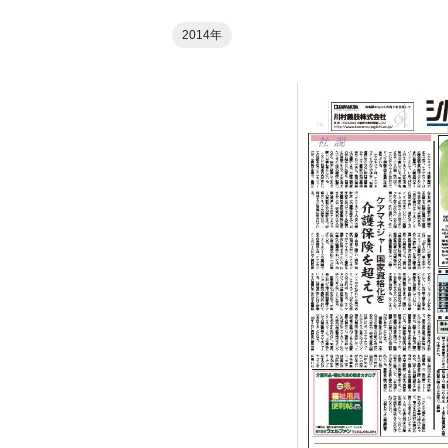
2014年