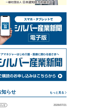
お知らせ
もっと見る
2026/07/21
知らせ