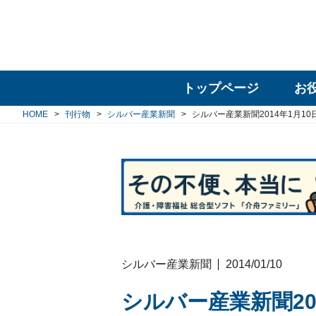
トップページ
お
HOME
刊行物
シルバー産業新聞
シルバー産業新聞2014年1月10
シルバー産業新聞
2014/01/10
シルバー産業新聞20