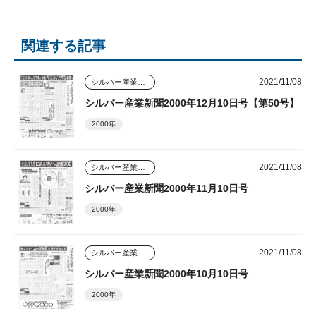
関連する記事
2021/11/08
シルバー産業新聞
シルバー産業新聞2000年12月10日号【第50号】
2000年
2021/11/08
シルバー産業新聞
シルバー産業新聞2000年11月10日号
2000年
2021/11/08
シルバー産業新聞
シルバー産業新聞2000年10月10日号
2000年