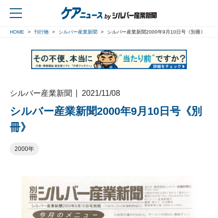
HOME
刊行物
シルバー産業新聞
シルバー産業新聞2000年9月10日号《別冊》
戻る
シルバー産業新聞
2021/11/08
シルバー産業新聞2000年9月10日号《別
冊》
2000年