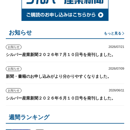
お知らせ
もっと見る
2026/07/21
お知らせ
シルバー産業新聞２０２６年７月１０日号を発刊しました。
2026/07/09
お知らせ
新聞・書籍のお申し込みがより分かりやすくなりました。
2026/06/11
お知らせ
シルバー産業新聞２０２６年６月１０日号を発刊しました。
週間ランキング