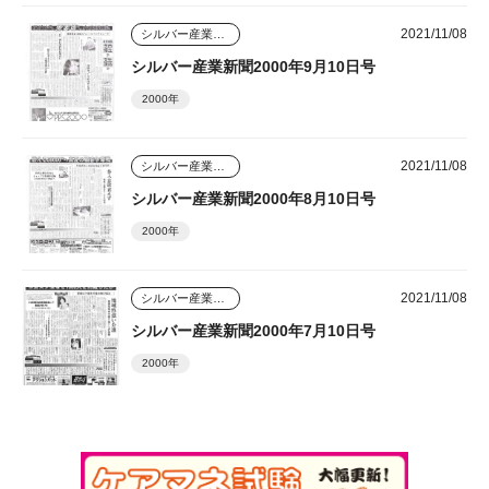
2021/11/08
シルバー産業新聞
シルバー産業新聞2000年9月10日号
2000年
2021/11/08
シルバー産業新聞
シルバー産業新聞2000年8月10日号
2000年
2021/11/08
シルバー産業新聞
シルバー産業新聞2000年7月10日号
2000年