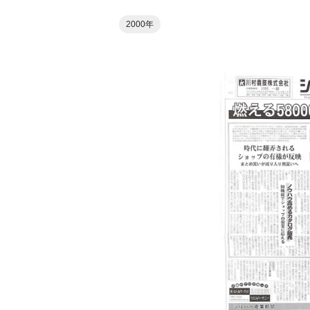
2000年