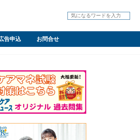
広告申込
お問合せ