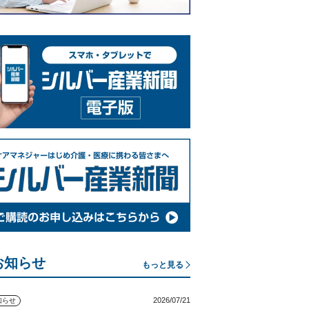
お知らせ
もっと見る
2026/07/21
知らせ