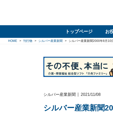
トップページ
お
HOME
刊行物
シルバー産業新聞
シルバー産業新聞2000年8月10
シルバー産業新聞
2021/11/08
シルバー産業新聞20